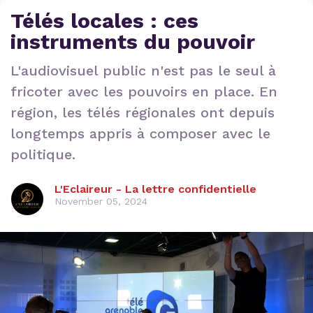
Télés locales : ces
instruments du pouvoir
L'audiovisuel public n'est pas le seul à
fricoter avec les pouvoirs en place. En
région, les télés régionales ont depuis
longtemps appris à composer avec le
politique.
L'Eclaireur - La lettre confidentielle
November 05, 2024