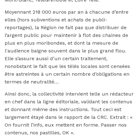
Moyennant 218 000 euros par an à chacune d’entre
elles (hors subventions et achats de publi-
reportages), la Région ne fait pas que distribuer de
l’argent public pour maintenir à flot des chaines de
plus en plus moribondes, et dont la mesure de
l'audience baigne souvent dans le plus grand flou.
Elle s’assure aussi d’un certain traitement,
nonobstant le fait que les télés locales sont censées
être astreintes à un certain nombre d’obligations en
termes de neutralité…
Ainsi donc, la collectivité intervient telle un rédacteur
en chef dans la ligne éditoriale, validant les contenus
et donnant même des instructions. Tout ceci est
largement étayé dans le rapport de la CRC. Extrait : «
On fournit l’info, eux mettent en forme. Passer nos
contenus, nos pastilles, OK ».